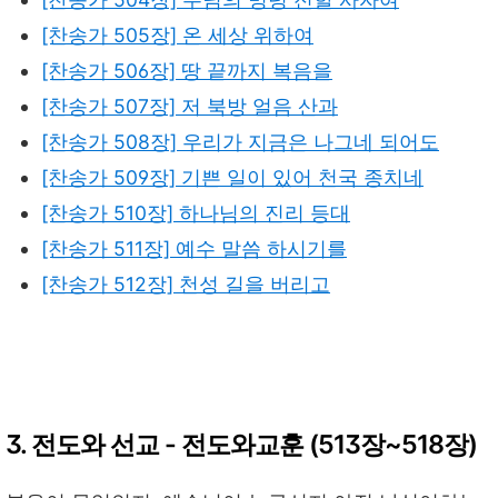
[찬송가 505장] 온 세상 위하여
[찬송가 506장] 땅 끝까지 복음을
[찬송가 507장] 저 북방 얼음 산과
[찬송가 508장] 우리가 지금은 나그네 되어도
[찬송가 509장] 기쁜 일이 있어 천국 종치네
[찬송가 510장] 하나님의 진리 등대
[찬송가 511장] 예수 말씀 하시기를
[찬송가 512장] 천성 길을 버리고
3. 전도와 선교 - 전도와교훈 (513장~518장)