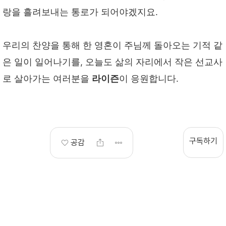
랑을 흘려보내는 통로가 되어야겠지요.
우리의 찬양을 통해 한 영혼이 주님께 돌아오는 기적 같
은 일이 일어나기를, 오늘도 삶의 자리에서 작은 선교사
로 살아가는 여러분을
라이즌
이 응원합니다.
구독하기
공감