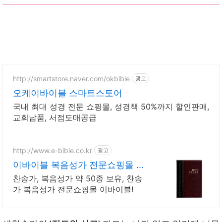
http://smartstore.naver.com/okbible
광고
오케이바이블 스마트스토어
국내 최대 성경 전문 쇼핑몰, 성경책 50%까지 할인판매,
교회납품, 서점도매공급
http://www.e-bible.co.kr
광고
이바이블 복음성가 전문쇼핑몰 저
렴한 가격, 최상의 품질!
찬송가, 복음성가 약 50종 보유, 찬송
가 복음성가 전문쇼핑몰 이바이블!