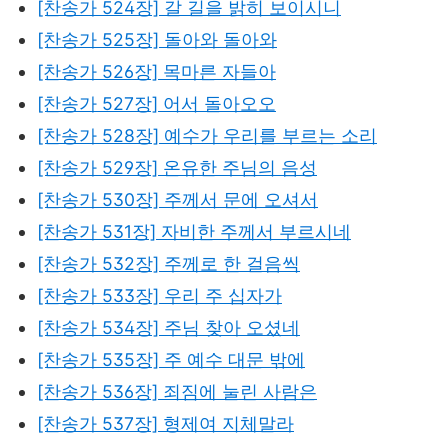
[찬송가 524장] 갈 길을 밝히 보이시니
[찬송가 525장] 돌아와 돌아와
[찬송가 526장] 목마른 자들아
[찬송가 527장] 어서 돌아오오
[찬송가 528장] 예수가 우리를 부르는 소리
[찬송가 529장] 온유한 주님의 음성
[찬송가 530장] 주께서 문에 오셔서
[찬송가 531장] 자비한 주께서 부르시네
[찬송가 532장] 주께로 한 걸음씩
[찬송가 533장] 우리 주 십자가
[찬송가 534장] 주님 찾아 오셨네
[찬송가 535장] 주 예수 대문 밖에
[찬송가 536장] 죄짐에 눌린 사람은
[찬송가 537장] 형제여 지체말라