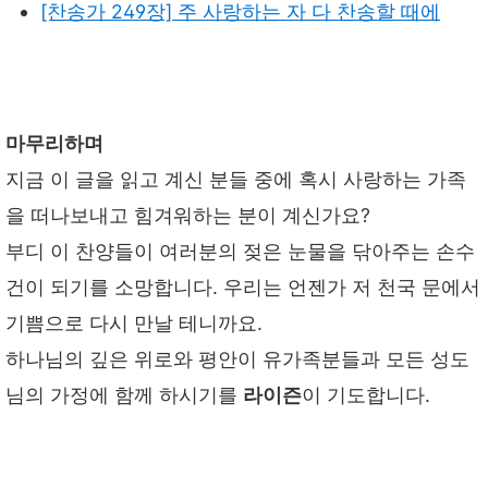
[찬송가 249장] 주 사랑하는 자 다 찬송할 때에
마무리하며
지금 이 글을 읽고 계신 분들 중에 혹시 사랑하는 가족
을 떠나보내고 힘겨워하는 분이 계신가요?
부디 이 찬양들이 여러분의 젖은 눈물을 닦아주는 손수
건이 되기를 소망합니다. 우리는 언젠가 저 천국 문에서
기쁨으로 다시 만날 테니까요.
하나님의 깊은 위로와 평안이 유가족분들과 모든 성도
님의 가정에 함께 하시기를
라이즌
이 기도합니다.