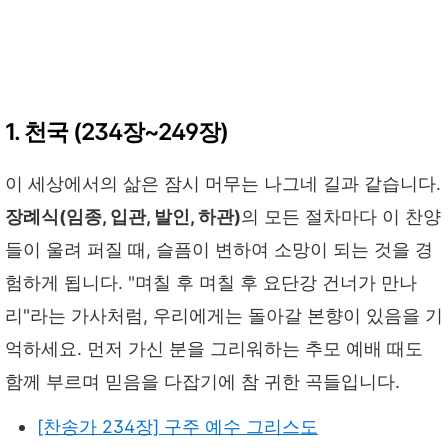
1. 천국 (234장~249장)
이 세상에서의 삶은 잠시 머무는 나그네 길과 같습니다.
장례식(임종, 입관, 발인, 하관)
의 모든 절차마다 이 찬양
들이 울려 퍼질 때, 슬픔이 변하여 소망이 되는 것을 경
험하게 됩니다. "며칠 후 며칠 후 요단강 건너가 만나
리"라는 가사처럼, 우리에게는 돌아갈 본향이 있음을 기
억하세요. 먼저 가신 분을 그리워하는 추모 예배 때도
함께 부르며 믿음을 다잡기에 참 귀한 곡들입니다.
[찬송가 234장] 구주 예수 그리스도