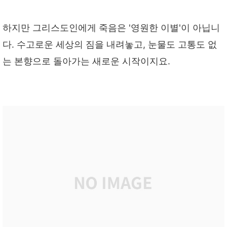
하지만 그리스도인에게 죽음은 '영원한 이별'이 아닙니
다. 수고로운 세상의 짐을 내려놓고, 눈물도 고통도 없
는 본향으로 돌아가는 새로운 시작이지요.