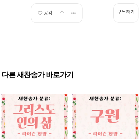
구독하기
공감
다른 새찬송가 바로가기