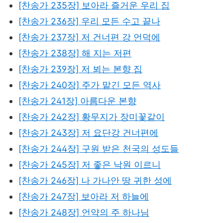
[찬송가 235장] 보아라 즐거운 우리 집
[찬송가 236장] 우리 모든 수고 끝나
[찬송가 237장] 저 건너편 강 언덕에
[찬송가 238장] 해 지는 저편
[찬송가 239장] 저 뵈는 본향 집
[찬송가 240장] 주가 맡긴 모든 역사
[찬송가 241장] 아름다운 본향
[찬송가 242장] 황무지가 장미꽃같이
[찬송가 243장] 저 요단강 건너편에
[찬송가 244장] 구원 받은 천국의 성도들
[찬송가 245장] 저 좋은 낙원 이르니
[찬송가 246장] 나 가나안 땅 귀한 성에
[찬송가 247장] 보아라 저 하늘에
[찬송가 248장] 언약의 주 하나님