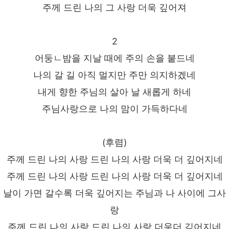
주께 드린 나의 그 사랑 더욱 깊어져
2
어둥ㄴ밤을 지날 때에 주의 손을 붙드네
나의 갈 길 아직 멀지만 주만 의지하겠네
내게 향한 주님의 살아 날 새롭게 하네
주님사랑으로 나의 맘이 가득하다네
(후렴)
주께 드린 나의 사랑 드린 나의 사랑 더욱 더 깊어지네
주께 드린 나의 사랑 드린 나의 사랑 더욱 더 깊어지네
날이 가면 갈수록 더욱 깊어지는 주님과 나 사이에 그사
랑
주께 드린 나의 사랑 드린 나의 사랑 더욱더 깊어지네