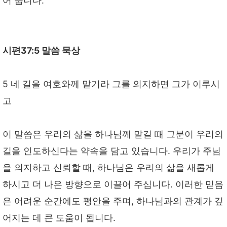
어 줍니다.
시편37:5 말씀 묵상
5 네 길을 여호와께 맡기라 그를 의지하면 그가 이루시
고
이 말씀은 우리의 삶을 하나님께 맡길 때 그분이 우리의
길을 인도하신다는 약속을 담고 있습니다. 우리가 주님
을 의지하고 신뢰할 때, 하나님은 우리의 삶을 새롭게
하시고 더 나은 방향으로 이끌어 주십니다. 이러한 믿음
은 어려운 순간에도 평안을 주며, 하나님과의 관계가 깊
어지는 데 큰 도움이 됩니다.