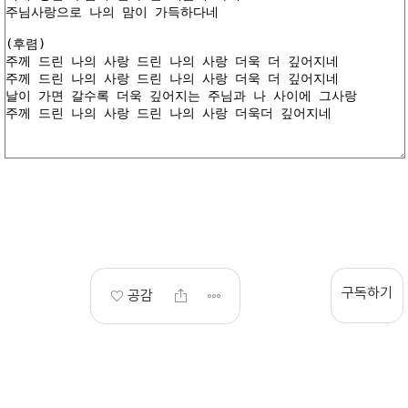
구독하기
공감