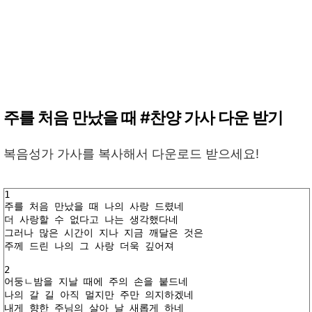
주를 처음 만났을 때 #찬양 가사 다운 받기
복음성가 가사를 복사해서 다운로드 받으세요!