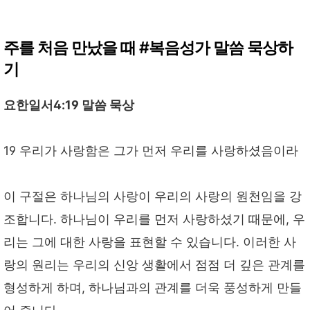
주를 처음 만났을 때 #복음성가 말씀 묵상하
기
요한일서4:19 말씀 묵상
19 우리가 사랑함은 그가 먼저 우리를 사랑하셨음이라
이 구절은 하나님의 사랑이 우리의 사랑의 원천임을 강
조합니다. 하나님이 우리를 먼저 사랑하셨기 때문에, 우
리는 그에 대한 사랑을 표현할 수 있습니다. 이러한 사
랑의 원리는 우리의 신앙 생활에서 점점 더 깊은 관계를
형성하게 하며, 하나님과의 관계를 더욱 풍성하게 만들