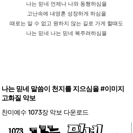
나는 믿네 언제나 나와 동행하심을
고난속에 내영혼 성장하게 하심을
때로는 알 수 없고 원하지 않는 길로 가게 할때도
나는 믿네 나는 믿네 복주려하심을
나는 믿네 말씀이 천지를 지으심을 #이미지
고화질 악보
찬미예수 1073장 악보 다운로드