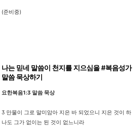
(준비중)
나는 믿네 말씀이 천지를 지으심을 #복음성가
말씀 묵상하기
요한복음1:3 말씀 묵상
3 만물이 그로 말미암아 지은 바 되었으니 지은 것이 하
나도 그가 없이는 된 것이 없느니라