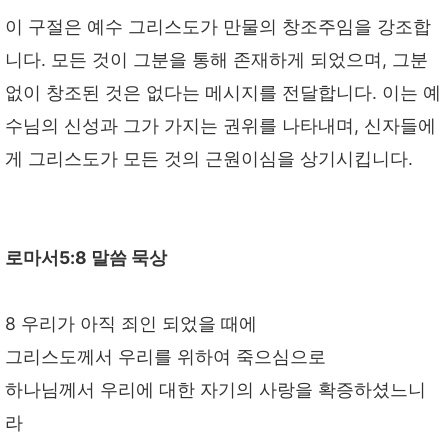
이 구절은 예수 그리스도가 만물의 창조주임을 강조합
니다. 모든 것이 그분을 통해 존재하게 되었으며, 그분
없이 창조된 것은 없다는 메시지를 전달합니다. 이는 예
수님의 신성과 그가 가지는 권위를 나타내며, 신자들에
게 그리스도가 모든 것의 근원이심을 상기시킵니다.
로마서5:8 말씀 묵상
8 우리가 아직 죄인 되었을 때에
그리스도께서 우리를 위하여 죽으심으로
하나님께서 우리에 대한 자기의 사랑을 확증하셨느니
라