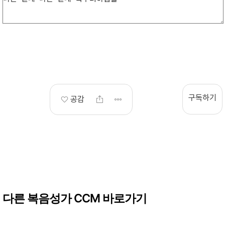
구독하기
공감
다른 복음성가 CCM 바로가기