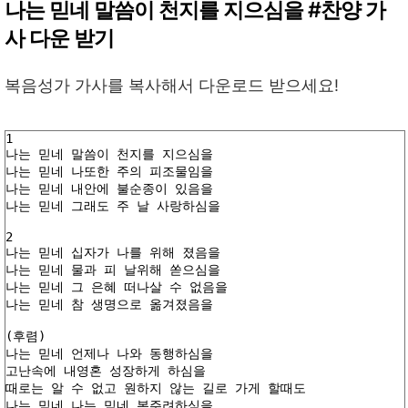
나는 믿네 말씀이 천지를 지으심을 #찬양 가
사 다운 받기
복음성가 가사를 복사해서 다운로드 받으세요!