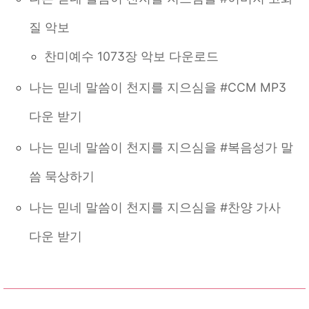
질 악보
찬미예수 1073장 악보 다운로드
나는 믿네 말씀이 천지를 지으심을 #CCM MP3
다운 받기
나는 믿네 말씀이 천지를 지으심을 #복음성가 말
씀 묵상하기
나는 믿네 말씀이 천지를 지으심을 #찬양 가사
다운 받기