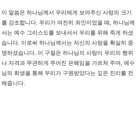
이 말씀은 하나님께서 우리에게 보여주신 사랑의 크기
를 강조합니다. 우리가 여전히 죄인이었을 때, 하나님께
서는 예수 그리스도를 보내셔서 우리를 위해 죽게 하셨
습니다. 이로써 하나님께서는 자신의 사랑을 확실히 증
명하셨습니다. 이 구절은 하나님의 사랑이 우리의 행위
나 자격과 무관하게 주어진 은혜임을 가르쳐 주며, 예수
님의 희생을 통해 우리가 구원받았다는 깊은 진리를 전
해줍니다.