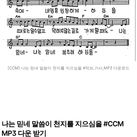
[CCM] 나는 믿네 말씀이 천지를 지으심을 #악보,가사,MP3 다운로드
나는 믿네 말씀이 천지를 지으심을 #CCM
MP3 다운 받기