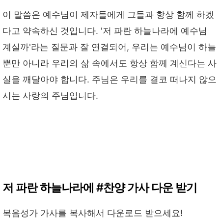
이 말씀은 예수님이 제자들에게 그들과 항상 함께 하겠
다고 약속하신 것입니다. '저 파란 하늘나라에 예수님
계실까'라는 질문과 잘 연결되어, 우리는 예수님이 하늘
뿐만 아니라 우리의 삶 속에서도 항상 함께 계신다는 사
실을 깨달아야 합니다. 주님은 우리를 결코 떠나지 않으
시는 사랑의 주님입니다.
저 파란 하늘나라에 #찬양 가사 다운 받기
복음성가 가사를 복사해서 다운로드 받으세요!