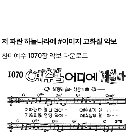
저 파란 하늘나라에 #이미지 고화질 악보
찬미예수 1070장 악보 다운로드