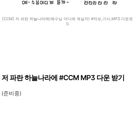
[CCM] 저 파란 하늘나라에(예수님 어디에 계실까) #악보,가사,MP3 다운로
드
저 파란 하늘나라에 #CCM MP3 다운 받기
(준비중)