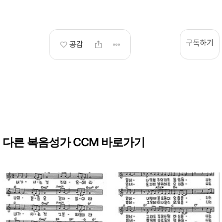
구독하기
공감
다른 복음성가 CCM 바로가기