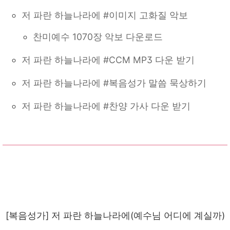
저 파란 하늘나라에 #이미지 고화질 악보
찬미예수 1070장 악보 다운로드
저 파란 하늘나라에 #CCM MP3 다운 받기
저 파란 하늘나라에 #복음성가 말씀 묵상하기
저 파란 하늘나라에 #찬양 가사 다운 받기
[복음성가] 저 파란 하늘나라에(예수님 어디에 계실까)