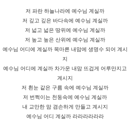
저 파란 하늘나라에 예수님 계실까
저 깊고 깊은 바다속에 예수님 계실까
저 넓고 넓은 땅위에 예수님 계실까
저 높고 높은 산위에 예수님 계실까
예수님 어디에 계실까 목마른 내맘에 생명수 되어 계시
지
예수님 어디에 계실까 차가운 내맘 뜨겁게 어루만지고
계시지
저 흰눈 같은 구름 속에 예수님 계실까
저 번쩍이는 천둥속에 예수님 계실까
내 교만한 맘 겸손하게 만들고 계시지
예수님 어디 계실까 라라라라라라