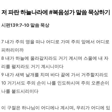
저 파란 하늘나라에 #복음성가 말씀 묵상하기
시편139:7-10 말씀 묵상
7 내가 주의 영을 떠나 어디로 가며 주의 앞에서 어디로
피하리이까
8 내가 하늘에 올라갈지라도 거기 계시며 스올에 내 자
리를 펼지라도 거기 계시니이다
9 내가 새벽 날개를 치며 바다 끝에 가서 거주할지라도
10 거기서도 주의 손이 나를 인도하시며 주의 오른손이
나를 붙드시리이다
이 구절은 하나님이 어디에나 계시며, 우리가 어디에 있