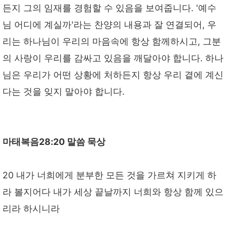
든지 그의 임재를 경험할 수 있음을 보여줍니다. '예수
님 어디에 계실까'라는 찬양의 내용과 잘 연결되어, 우
리는 하나님이 우리의 마음속에 항상 함께하시고, 그분
의 사랑이 우리를 감싸고 있음을 깨달아야 합니다. 하나
님은 우리가 어떤 상황에 처하든지 항상 우리 곁에 계신
다는 것을 잊지 말아야 합니다.
마태복음28:20 말씀 묵상
20 내가 너희에게 분부한 모든 것을 가르쳐 지키게 하
라 볼지어다 내가 세상 끝날까지 너희와 항상 함께 있으
리라 하시니라