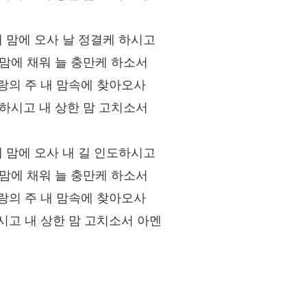
 내 맘에 오사 날 정결케 하시고
 맘에 채워 늘 충만케 하소서
랑의 주 내 맘속에 찾아오사
사하시고 내 상한 맘 고치소서
 내 맘에 오사 내 길 인도하시고
 맘에 채워 늘 충만케 하소서
랑의 주 내 맘속에 찾아오사
시고 내 상한 맘 고치소서 아멘