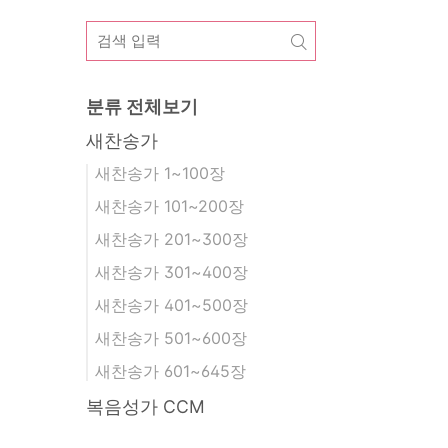
분류 전체보기
새찬송가
새찬송가 1~100장
새찬송가 101~200장
새찬송가 201~300장
새찬송가 301~400장
새찬송가 401~500장
새찬송가 501~600장
새찬송가 601~645장
복음성가 CCM