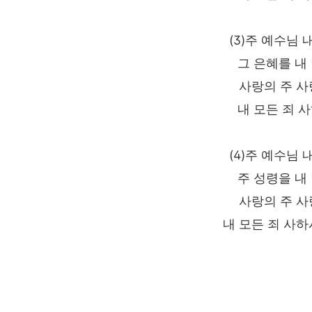
(3)주 예수님
그 은혜를 내
사랑의 주 사
내 모든 죄 
(4)주 예수님
주 성령을 내
사랑의 주 사
내 모든 죄 사하