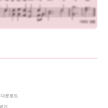
3 다운로드
 받기