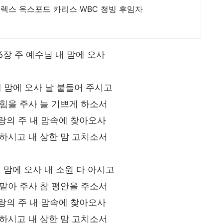
렉스 옥스포드 카리스 WBC 청빙 후임자
6장 주 예수님 내 맘에 오사
 내 맘에 오사 날 붙들어 주시고
 힘을 주사 늘 기쁘게 하소서
랑의 주 내 맘속에 찾아오사
사하시고 내 상한 맘 고치소서
내 맘에 오사 내 소원 다 아시고
 맡아 주사 참 평안을 주소서
랑의 주 내 맘속에 찾아오사
사하시고 내 상한 맘 고치소서