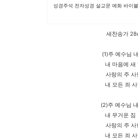
성경주석 전자성경 설교문 예화 바이블
새찬송가 28
(1)주 예수님
내 마음에 새
사랑의 주 사
내 모든 죄 
(2)주 예수님 
내 무거운 짐
사랑의 주 사
내 모든 죄 