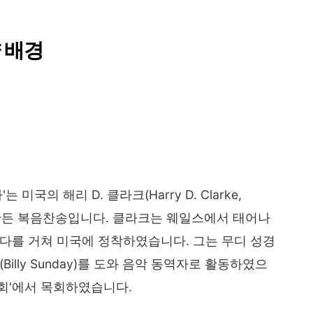
 배경
 미국의 해리 D. 클라크(Harry D. Clarke,
아 만든 복음찬송입니다. 클라크는 웨일스에서 태어나
다를 거쳐 미국에 정착하였습니다. 그는 무디 성경
illy Sunday)를 도와 음악 동역자로 활동하였으
교회'에서 목회하였습니다.