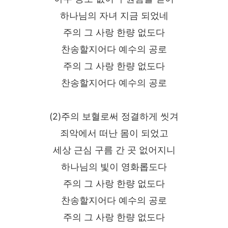
하나님의 자녀 지금 되었네
주의 그 사랑 한량 없도다
찬송할지어다 예수의 공로
주의 그 사랑 한량 없도다
찬송할지어다 예수의 공로
(2)주의 보혈로써 정결하게 씻겨
죄악에서 떠난 몸이 되었고
세상 근심 구름 간 곳 없어지니
하나님의 빛이 영화롭도다
주의 그 사랑 한량 없도다
찬송할지어다 예수의 공로
주의 그 사랑 한량 없도다