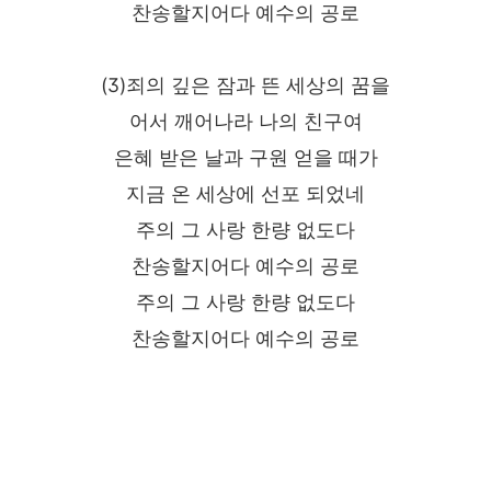
찬송할지어다 예수의 공로
(3)죄의 깊은 잠과 뜬 세상의 꿈을
어서 깨어나라 나의 친구여
은혜 받은 날과 구원 얻을 때가
지금 온 세상에 선포 되었네
주의 그 사랑 한량 없도다
찬송할지어다 예수의 공로
주의 그 사랑 한량 없도다
찬송할지어다 예수의 공로