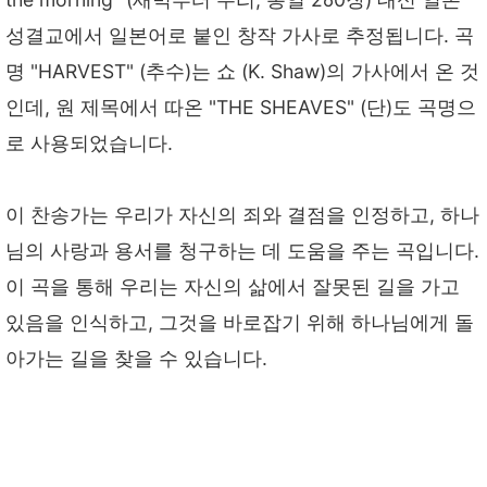
성결교에서 일본어로 붙인 창작 가사로 추정됩니다. 곡
명 "HARVEST" (추수)는 쇼 (K. Shaw)의 가사에서 온 것
인데, 원 제목에서 따온 "THE SHEAVES" (단)도 곡명으
로 사용되었습니다.
이 찬송가는 우리가 자신의 죄와 결점을 인정하고, 하나
님의 사랑과 용서를 청구하는 데 도움을 주는 곡입니다.
이 곡을 통해 우리는 자신의 삶에서 잘못된 길을 가고
있음을 인식하고, 그것을 바로잡기 위해 하나님에게 돌
아가는 길을 찾을 수 있습니다.