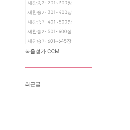
새찬송가 201~300장
새찬송가 301~400장
새찬송가 401~500장
새찬송가 501~600장
새찬송가 601~645장
복음성가 CCM
최근글