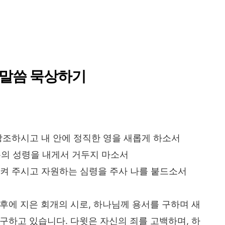
 말씀 묵상하기
 창조하시고 내 안에 정직한 영을 새롭게 하소서
 주의 성령을 내게서 거두지 마소서
시켜 주시고 자원하는 심령을 주사 나를 붙드소서
후에 지은 회개의 시로, 하나님께 용서를 구하며 새
구하고 있습니다. 다윗은 자신의 죄를 고백하며, 하