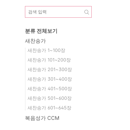
분류 전체보기
새찬송가
새찬송가 1~100장
새찬송가 101~200장
새찬송가 201~300장
새찬송가 301~400장
새찬송가 401~500장
새찬송가 501~600장
새찬송가 601~645장
복음성가 CCM