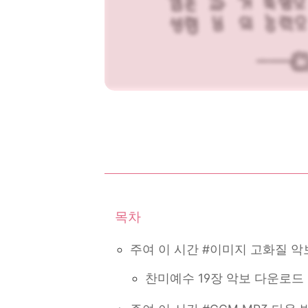
주여 이 시간 #이미지 고화질 악
찬미예수 19장 악보 다운로드