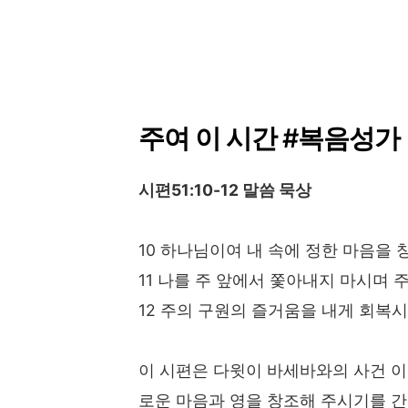
주여 이 시간 #복음성가
시편51:10-12 말씀 묵상
10 하나님이여 내 속에 정한 마음을
11 나를 주 앞에서 쫓아내지 마시며
12 주의 구원의 즐거움을 내게 회복
이 시편은 다윗이 바세바와의 사건 이
로운 마음과 영을 창조해 주시기를 간