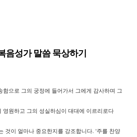
#복음성가 말씀 묵상하기
찬송함으로 그의 궁정에 들어가서 그에게 감사하며 그
이 영원하고 그의 성실하심이 대대에 이르리로다
 것이 얼마나 중요한지를 강조합니다. '주를 찬양