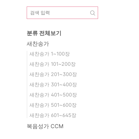
분류 전체보기
새찬송가
새찬송가 1~100장
새찬송가 101~200장
새찬송가 201~300장
새찬송가 301~400장
새찬송가 401~500장
새찬송가 501~600장
새찬송가 601~645장
복음성가 CCM