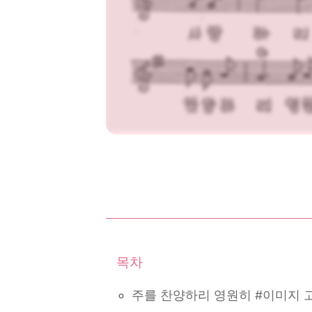
주를 찬양하리 영원히 #이미지 