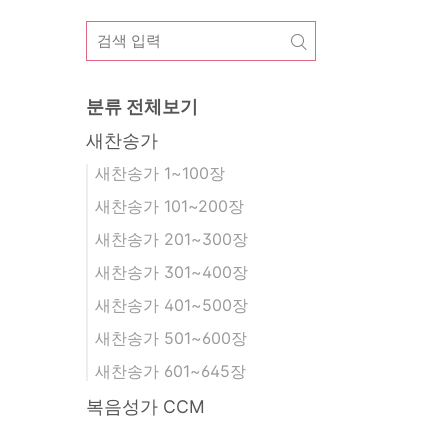
분류 전체보기
새찬송가
새찬송가 1~100장
새찬송가 101~200장
새찬송가 201~300장
새찬송가 301~400장
새찬송가 401~500장
새찬송가 501~600장
새찬송가 601~645장
복음성가 CCM