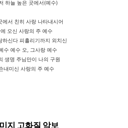
 저 하늘 높은 곳에서(예수)
 곳에서 친히 사랑 나타내시어
에 오신 사랑의 주 예수
랑하신다 피흘리기까지 외치신
 예수 예수 오, 그사랑 예수
의 생명 주님만이 나의 구원
손내미신 사랑의 주 예수
이미지 고화질 악보