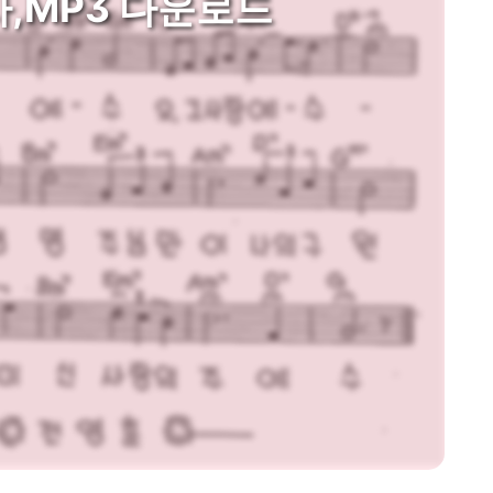
,MP3 다운로드