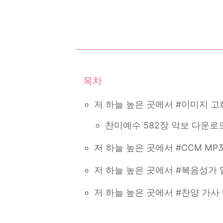
저 하늘 높은 곳에서 #이미지 고
찬미예수 582장 악보 다운로
저 하늘 높은 곳에서 #CCM MP
저 하늘 높은 곳에서 #복음성가
저 하늘 높은 곳에서 #찬양 가사