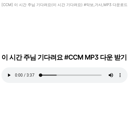
[CCM] 이 시간 주님 기다려요(이 시간 기다려요) #악보,가사,MP3 다운로드
이 시간 주님 기다려요 #CCM MP3 다운 받기