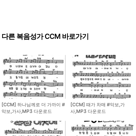
다른 복음성가 CCM 바로가기
[CCM] 하나님께로 더 가까이 #
[CCM] 때가 차매 #악보,가
악보,가사,MP3 다운로드
사,MP3 다운로드