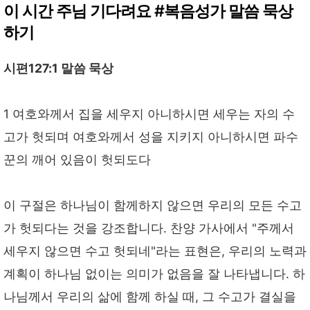
이 시간 주님 기다려요 #복음성가 말씀 묵상
하기
시편127:1 말씀 묵상
1 여호와께서 집을 세우지 아니하시면 세우는 자의 수
고가 헛되며 여호와께서 성을 지키지 아니하시면 파수
꾼의 깨어 있음이 헛되도다
이 구절은 하나님이 함께하지 않으면 우리의 모든 수고
가 헛되다는 것을 강조합니다. 찬양 가사에서 "주께서
세우지 않으면 수고 헛되네"라는 표현은, 우리의 노력과
계획이 하나님 없이는 의미가 없음을 잘 나타냅니다. 하
나님께서 우리의 삶에 함께 하실 때, 그 수고가 결실을