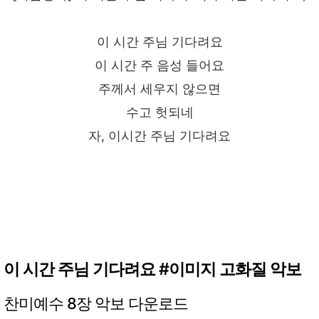
이 시간 주님 기다려요
이 시간 주 음성 들어요
주께서 세우지 않으면
수고 헛되네
자, 이시간 주님 기다려요
이 시간 주님 기다려요 #이미지 고화질 악보
찬미예수 8장 악보 다운로드