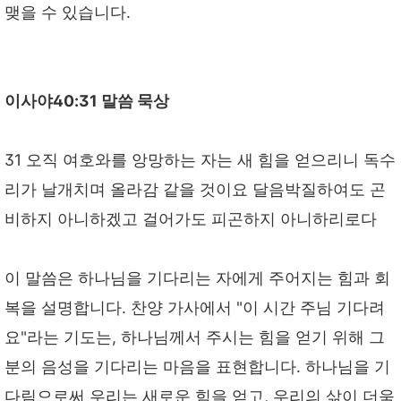
맺을 수 있습니다.
이사야40:31 말씀 묵상
31 오직 여호와를 앙망하는 자는 새 힘을 얻으리니 독수
리가 날개치며 올라감 같을 것이요 달음박질하여도 곤
비하지 아니하겠고 걸어가도 피곤하지 아니하리로다
이 말씀은 하나님을 기다리는 자에게 주어지는 힘과 회
복을 설명합니다. 찬양 가사에서 "이 시간 주님 기다려
요"라는 기도는, 하나님께서 주시는 힘을 얻기 위해 그
분의 음성을 기다리는 마음을 표현합니다. 하나님을 기
다림으로써 우리는 새로운 힘을 얻고, 우리의 삶이 더욱