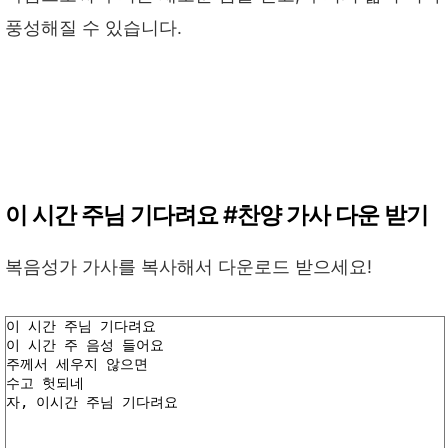
풍성해질 수 있습니다.
이 시간 주님 기다려요 #찬양 가사 다운 받기
복음성가 가사를 복사해서 다운로드 받으세요!