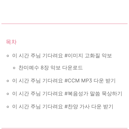
이 시간 주님 기다려요 #이미지 고화질 악보
찬미예수 8장 악보 다운로드
이 시간 주님 기다려요 #CCM MP3 다운 받기
이 시간 주님 기다려요 #복음성가 말씀 묵상하기
이 시간 주님 기다려요 #찬양 가사 다운 받기