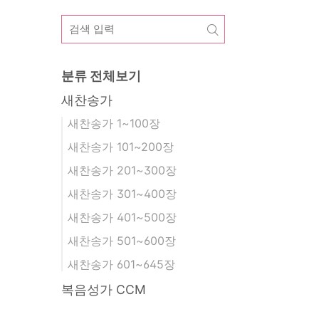
분류 전체보기
새찬송가
새찬송가 1~100장
새찬송가 101~200장
새찬송가 201~300장
새찬송가 301~400장
새찬송가 401~500장
새찬송가 501~600장
새찬송가 601~645장
복음성가 CCM