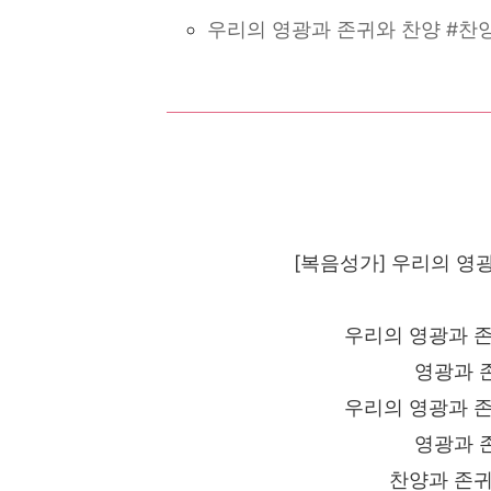
우리의 영광과 존귀와 찬양 #찬양
[복음성가] 우리의 영
우리의 영광과 존
영광과 
우리의 영광과 존
영광과 
찬양과 존귀