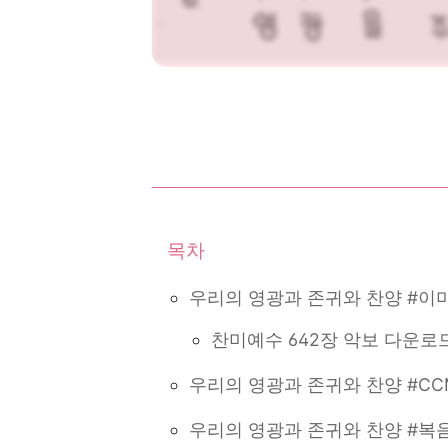
우리의 영광과 존귀와 찬양 #이
찬미예수 642장 악보 다운로
우리의 영광과 존귀와 찬양 #CC
우리의 영광과 존귀와 찬양 #복