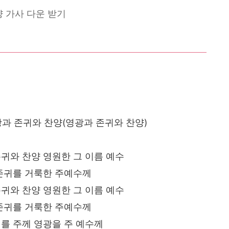
 가사 다운 받기
광과 존귀와 찬양(영광과 존귀와 찬양)
귀와 찬양 영원한 그 이름 예수
존귀를 거룩한 주예수께
귀와 찬양 영원한 그 이름 예수
존귀를 거룩한 주예수께
를 주께 영광을 주 예수께