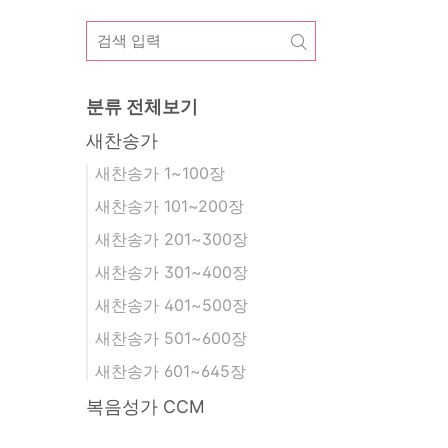
분류 전체보기
새찬송가
새찬송가 1~100장
새찬송가 101~200장
새찬송가 201~300장
새찬송가 301~400장
새찬송가 401~500장
새찬송가 501~600장
새찬송가 601~645장
복음성가 CCM