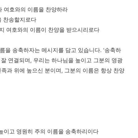
라 여호와의 이름을 찬양하라
을 찬송할지로다
까지 여호와의 이름이 찬양을 받으시리로다
름을 송축하자는 메시지를 담고 있습니다. '송축하
 잘 연결되며, 우리는 하나님을 높이고 그분의 영광
민족과 위에 높으신 분이며, 그분의 이름은 항상 찬양
 높이고 영원히 주의 이름을 송축하리이다