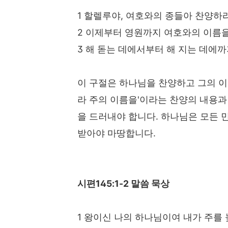
1 할렐루야, 여호와의 종들아 찬양하
2 이제부터 영원까지 여호와의 이름
3 해 돋는 데에서부터 해 지는 데에
이 구절은 하나님을 찬양하고 그의 이
라 주의 이름을'이라는 찬양의 내용과
을 드러내야 합니다. 하나님은 모든 
받아야 마땅합니다.
시편145:1-2 말씀 묵상
1 왕이신 나의 하나님이여 내가 주를