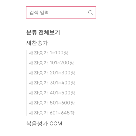
분류 전체보기
새찬송가
새찬송가 1~100장
새찬송가 101~200장
새찬송가 201~300장
새찬송가 301~400장
새찬송가 401~500장
새찬송가 501~600장
새찬송가 601~645장
복음성가 CCM