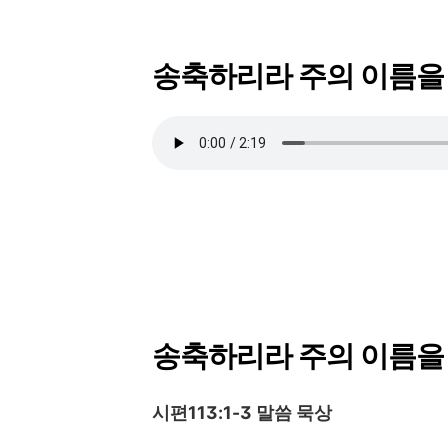
송축하리라 주의 이름을 #
송축하리라 주의 이름을
시편113:1-3 말씀 묵상