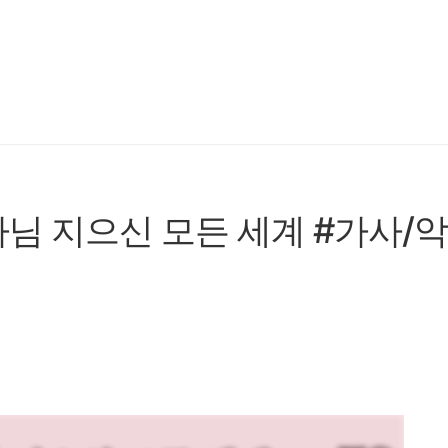
하나님 지으신 모든 세계 #가사/악