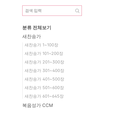
분류 전체보기
새찬송가
새찬송가 1~100장
새찬송가 101~200장
새찬송가 201~300장
새찬송가 301~400장
새찬송가 401~500장
새찬송가 501~600장
새찬송가 601~645장
복음성가 CCM