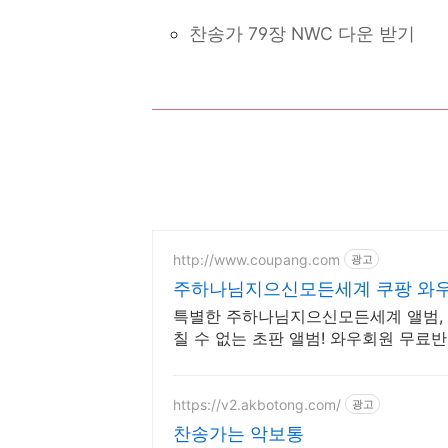
찬송가 79장 NWC 다운 받기
http://www.coupang.com
광고
주하나님지으신모든세계 쿠팡 와우
특별한 주하나님지으신모든세계 앨범, 
칠 수 없는 초판 앨범! 와우회원 무료반
https://v2.akbotong.com/
광고
찬송가는 악보통