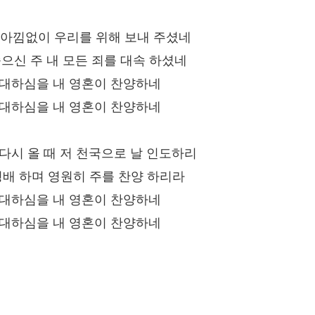
자 아낌없이 우리를 위해 보내 주셨네
으신 주 내 모든 죄를 대속 하셨네
위대하심을 내 영혼이 찬양하네
위대하심을 내 영혼이 찬양하네
에 다시 올 때 저 천국으로 날 인도하리
경배 하며 영원히 주를 찬양 하리라
위대하심을 내 영혼이 찬양하네
위대하심을 내 영혼이 찬양하네