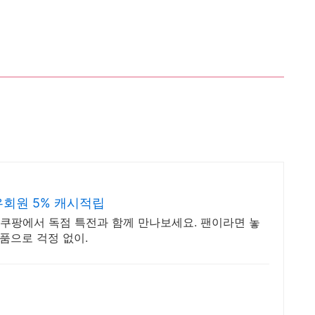
회원 5% 캐시적립
쿠팡에서 독점 특전과 함께 만나보세요. 팬이라면 놓
품으로 걱정 없이.