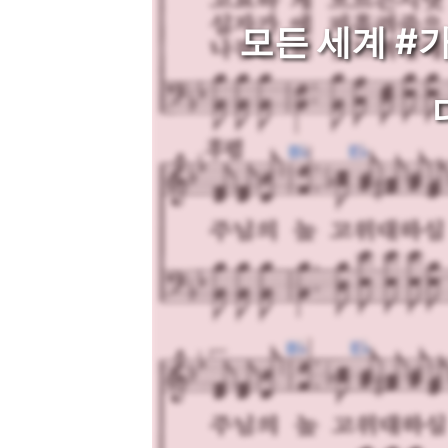
모든 세계 #