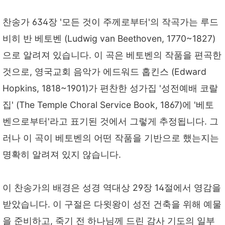
찬송가 634장 '모든 것이 주께로부터'의 작곡가는 루드
비히 반 베토벤 (Ludwig van Beethoven, 1770~1827)
으로 알려져 있습니다. 이 곡은 베토벤의 작품을 편곡한
것으로, 영국교회 음악가 에드워드 홉킨스 (Edward
Hopkins, 1818~1901)가 편찬한 성가집 '성전예배 코랄
집' (The Temple Choral Service Book, 1867)에 '베토
벤으로부터'라고 표기된 것에서 그렇게 추정됩니다. 그
러나 이 곡이 베토벤의 어떤 작품을 기반으로 했는지는
명확히 알려져 있지 않습니다.
이 찬송가의 배경은 성경 역대상 29장 14절에서 영감을
받았습니다. 이 구절은 다윗왕이 성전 건축을 위해 예물
을 준비하고, 죽기 전 하나님께 드린 감사 기도의 일부