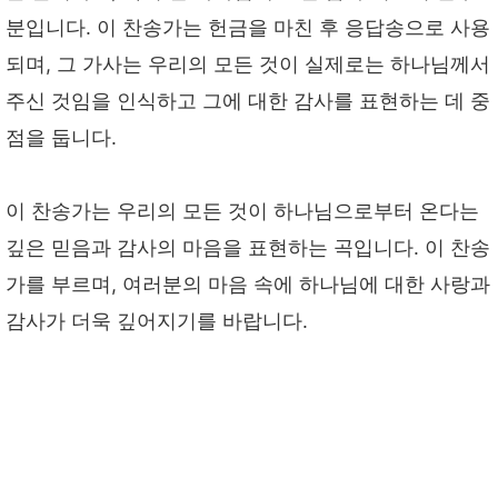
분입니다. 이 찬송가는 헌금을 마친 후 응답송으로 사용
되며, 그 가사는 우리의 모든 것이 실제로는 하나님께서
주신 것임을 인식하고 그에 대한 감사를 표현하는 데 중
점을 둡니다.
이 찬송가는 우리의 모든 것이 하나님으로부터 온다는
깊은 믿음과 감사의 마음을 표현하는 곡입니다. 이 찬송
가를 부르며, 여러분의 마음 속에 하나님에 대한 사랑과
감사가 더욱 깊어지기를 바랍니다.