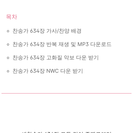
찬송가 634장 가사/찬양 배경
찬송가 634장 반복 재생 및 MP3 다운로드
찬송가 634장 고화질 악보 다운 받기
찬송가 634장 NWC 다운 받기