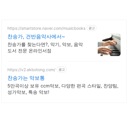
https://smartstore.naver.com/musicbooks
광고
찬송가, 건반음악사에서~
찬송가를 찾는다면?, 악기, 악보, 음악
도서 전문 온라인서점
https://v2.akbotong.com/
광고
찬송가는 악보통
5만곡이상 보유 ccm악보, 다양한 편곡 스타일, 찬양팀,
성가악보, 특송 악보!