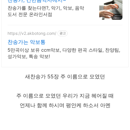
찬송가를 찾는다면?, 악기, 악보, 음악
도서 전문 온라인서점
https://v2.akbotong.com/
광고
찬송가는 악보통
5만곡이상 보유 ccm악보, 다양한 편곡 스타일, 찬양팀,
성가악보, 특송 악보!
새찬송가 55장 주 이름으로 모였던
주 이름으로 모였던 우리가 지금 헤어질 때
언제나 함께 하시며 평안케 하소서 아멘