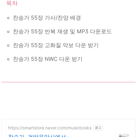
찬송가 55장 가사/찬양 배경
찬송가 55장 반복 재생 및 MP3 다운로드
찬송가 55장 고화질 악보 다운 받기
찬송가 55장 NWC 다운 받기
https://smartstore.naver.com/musicbooks
광고
찬송가, 건반음악사에서~