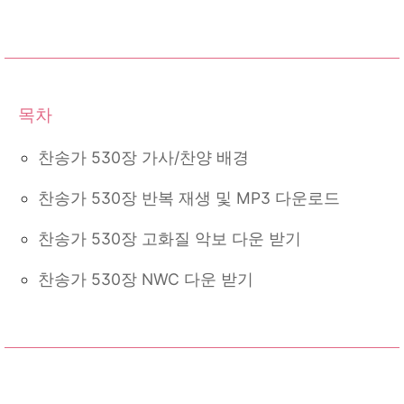
찬송가 530장 가사/찬양 배경
찬송가 530장 반복 재생 및 MP3 다운로드
찬송가 530장 고화질 악보 다운 받기
찬송가 530장 NWC 다운 받기