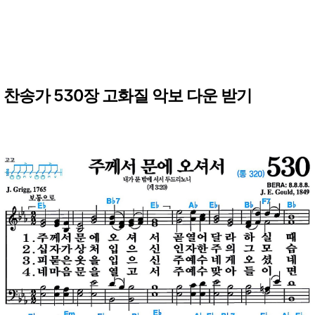
찬송가 530장 고화질 악보 다운 받기