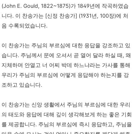
(John E. Gould, 1822~1875)가 1849년에 작곡하였습
니다. 이 찬송가는 [신정 찬송가] (1931년, 100장)에 처
음 수록되었습니다.
이 찬송가는 주님의 부르심에 대한 응답을 강조하고 있
습니다. 주님께서 문에 오셔서 곧 열어 달라 하실 때, 왜
지체하며 안열고 너 어찌 박데 하느냐라는 가사를 통해
우리가 주님의 부르심에 어떻게 응답해야 하는지를 강
조하고 있습니다.
이 찬송가는 신앙 생활에서 주님의 부르심에 대한 우리
의 태도와 응답에 대해 깊이 생각해보게 하는 좋은 기회
를 제공합니다. 주님의 부르심에 즉시 응답하고, 주님을