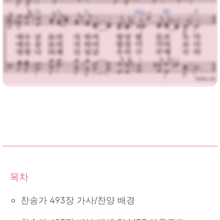
찬송가 493장 가사/찬양 배경