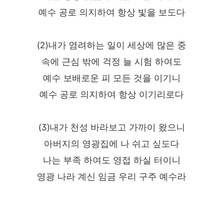
예수 공로 의지하여 항상 빛을 보도다
(2)내가 염려하는 일이 세상에 많은 중
속에 근심 밖에 걱정 늘 시험 하여도
예수 보배로운 피 모든 것을 이기니
예수 공로 의지하여 항상 이기리로다
(3)내가 천성 바라보고 가까이 왔으니
아버지의 영광집에 나 쉬고 싶도다
나는 부족 하여도 영접 하실 터이니
영광 나라 계신 임금 우리 구주 예수라