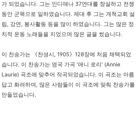
가 되었습니다. 그는 인디애나 37연대를 창설하고 전쟁
동안 군목으로 일하였습니다. 제대 후 그는 개척교회 설
립, 강연, 봉사활동 등을 많이 하였습니다. 그는 많은 정
치적 운동 노래들을 지었으며 많은 글을 썼습니다.
이 찬송가는 《찬셩시, 1905》128장에 처음 채택되었
습니다. 이 찬송가는 영국 가곡 '애니 로리' (Annie
Laurie) 곡조에 맞추어 작곡되었습니다. 이 곡조는 아름
답고 화려하여, 많은 사람들이 이 곡조에 맞춰 찬송가를
만들었습니다.