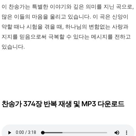
이 찬송가는 특별한 이야기와 깊은 의미를 지닌 곡으로,
많은 이들의 마음을 울리고 있습니다. 이 곡은 신앙이
약할 때나 시험을 겪을 때, 하나님의 변함없는 사랑과
지지를 믿음으로써 극복할 수 있다는 메시지를 전하고
있습니다.
찬송가 374장 반복 재생 및 MP3 다운로드