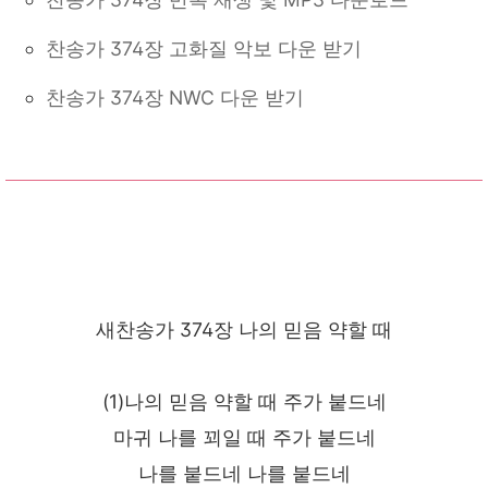
찬송가 374장 고화질 악보 다운 받기
찬송가 374장 NWC 다운 받기
새찬송가 374장 나의 믿음 약할 때
(1)나의 믿음 약할 때 주가 붙드네
마귀 나를 꾀일 때 주가 붙드네
나를 붙드네 나를 붙드네