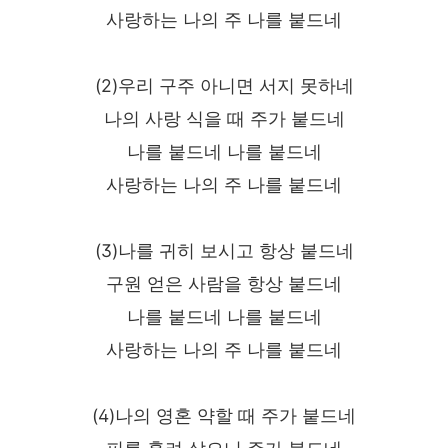
사랑하는 나의 주 나를 붙드네
(2)우리 구주 아니면 서지 못하네
나의 사랑 식을 때 주가 붙드네
나를 붙드네 나를 붙드네
사랑하는 나의 주 나를 붙드네
(3)나를 귀히 보시고 항상 붙드네
구원 얻은 사람을 항상 붙드네
나를 붙드네 나를 붙드네
사랑하는 나의 주 나를 붙드네
(4)나의 영혼 약할 때 주가 붙드네