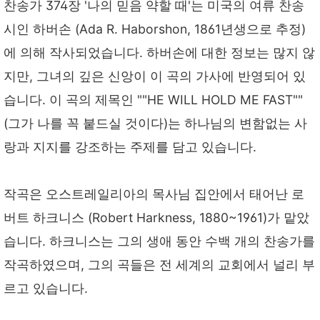
찬송가 374장 '나의 믿음 약할 때'는 미국의 여류 찬송
시인 하버손 (Ada R. Haborshon, 1861년생으로 추정)
에 의해 작사되었습니다. 하버손에 대한 정보는 많지 않
지만, 그녀의 깊은 신앙이 이 곡의 가사에 반영되어 있
습니다. 이 곡의 제목인 ""HE WILL HOLD ME FAST""
(그가 나를 꼭 붙드실 것이다)는 하나님의 변함없는 사
랑과 지지를 강조하는 주제를 담고 있습니다.
작곡은 오스트레일리아의 목사님 집안에서 태어난 로
버트 하크니스 (Robert Harkness, 1880~1961)가 맡았
습니다. 하크니스는 그의 생애 동안 수백 개의 찬송가를
작곡하였으며, 그의 곡들은 전 세계의 교회에서 널리 부
르고 있습니다.