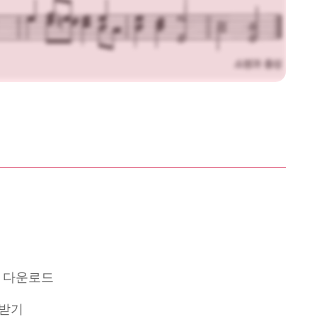
3 다운로드
 받기