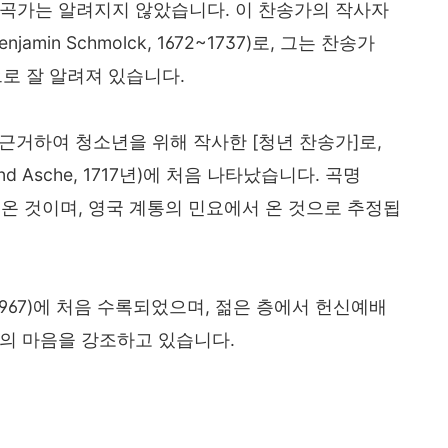
 작곡가는 알려지지 않았습니다. 이 찬송가의 작사자
min Schmolck, 1672~1737)로, 그는 찬송가
으로 잘 알려져 있습니다.
 근거하여 청소년을 위해 작사한 [청년 찬송가]로,
d Asche, 1717년)에 처음 나타났습니다. 곡명
사에서 온 것이며, 영국 계통의 민요에서 온 것으로 추정됩
1967)에 처음 수록되었으며, 젊은 층에서 헌신예배
의 마음을 강조하고 있습니다.