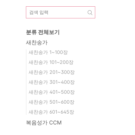
분류 전체보기
새찬송가
새찬송가 1~100장
새찬송가 101~200장
새찬송가 201~300장
새찬송가 301~400장
새찬송가 401~500장
새찬송가 501~600장
새찬송가 601~645장
복음성가 CCM