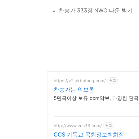
찬송가 333장 NWC 다운 받기
https://v2.akbotong.com/
광고
찬송가는 악보통
5만곡이상 보유 ccm악보, 다양한 편곡
http://www.ccs33.com/
광고
CCS 기독교 목회정보백화점