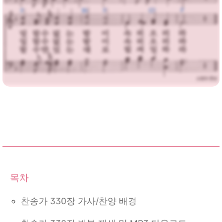
찬송가 330장 가사/찬양 배경