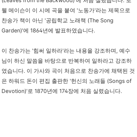
(Leaves from the Backwood)'에 처음 실렸습니다. 로
웰 메이슨이 이 시에 곡을 붙여 '노동가'라는 제목으로
찬송가 책이 아닌 '공립학교 노래책 (The Song
Garden)'에 1864년에 발표하였습니다.
이 찬송가는 '힘써 일하라'라는 내용을 강조하며, 예수
님이 하신 말씀을 바탕으로 반복하여 일하라고 강조하
였습니다. 이 가사와 곡이 처음으로 찬송가에 채택된 것
은 하워드 돈이 편집 출판한 '헌신의 노래들 (Songs of
Devotion)'로 1870년에 174장에 처음 실렸습니다.