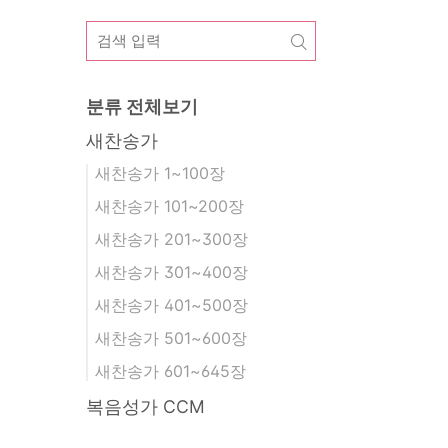
분류 전체보기
새찬송가
새찬송가 1~100장
새찬송가 101~200장
새찬송가 201~300장
새찬송가 301~400장
새찬송가 401~500장
새찬송가 501~600장
새찬송가 601~645장
복음성가 CCM