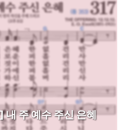
] 내 주 예수 주신 은혜