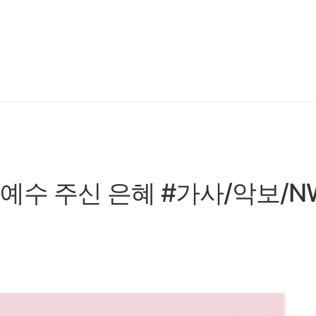
주 예수 주신 은혜 #가사/악보/