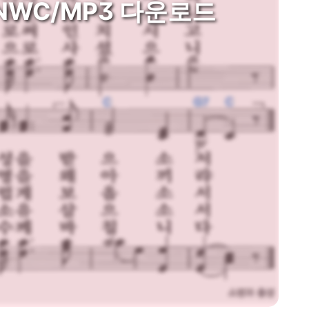
NWC/MP3 다운로드