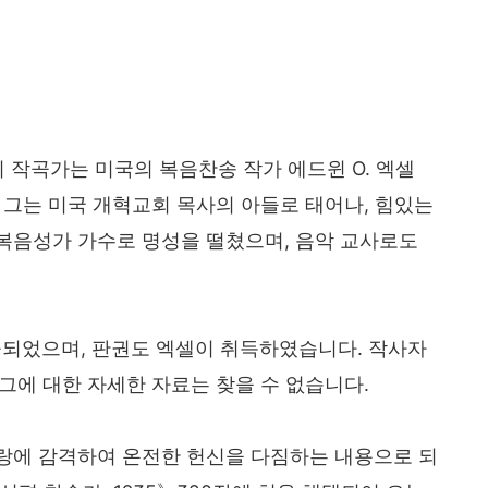
'의 작곡가는 미국의 복음찬송 작가 에드윈 O. 엑셀
21)입니다. 그는 미국 개혁교회 목사의 아들로 태어나, 힘있는
복음성가 가수로 명성을 떨쳤으며, 음악 교사로도
작곡되었으며, 판권도 엑셀이 취득하였습니다. 작사자
이지만, 그에 대한 자세한 자료는 찾을 수 없습니다.
 사랑에 감격하여 온전한 헌신을 다짐하는 내용으로 되