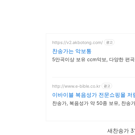
https://v2.akbotong.com/
광고
찬송가는 악보통
5만곡이상 보유 ccm악보, 다양한 편곡
http://www.e-bible.co.kr
광고
이바이블 복음성가 전문쇼핑몰 저렴
찬송가, 복음성가 약 50종 보유, 찬
새찬송가 3