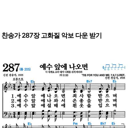
찬송가 287장 고화질 악보 다운 받기