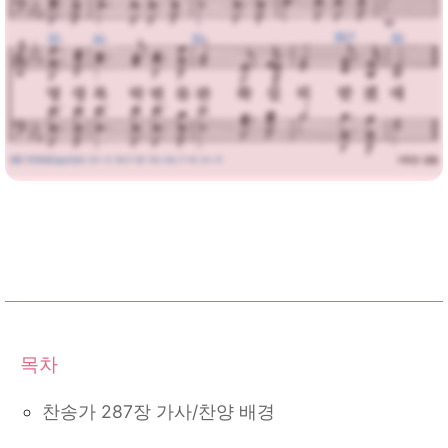
찬송가 287장 가사/찬양 배경