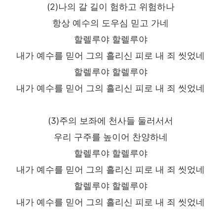
(2)나의 갈 길이 험하고 위험하나
항상 예수의 도우심 믿고 가네
할렐루야 할렐루야
내가 예수를 믿어 그의 흘리신 피로 내 죄 씻었네
할렐루야 할렐루야
내가 예수를 믿어 그의 흘리신 피로 내 죄 씻었네
(3)주의 보좌에 천사들 둘러서서
우리 구주를 높이어 찬양하네
할렐루야 할렐루야
내가 예수를 믿어 그의 흘리신 피로 내 죄 씻었네
할렐루야 할렐루야
내가 예수를 믿어 그의 흘리신 피로 내 죄 씻었네