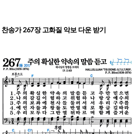
찬송가 267장 고화질 악보 다운 받기