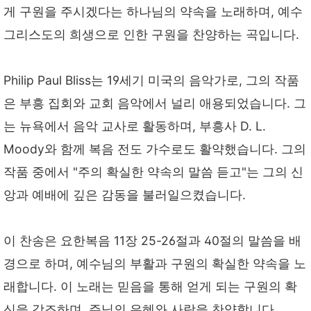
게 구원을 주시겠다는 하나님의 약속을 노래하며, 예수
그리스도의 희생으로 인한 구원을 찬양하는 곡입니다.
Philip Paul Bliss는 19세기 미국의 음악가로, 그의 작품
은 부흥 집회와 교회 음악에서 널리 애용되었습니다. 그
는 뉴욕에서 음악 교사로 활동하며, 부흥사 D. L.
Moody와 함께 복음 전도 가수로도 활약했습니다. 그의
작품 중에서 "주의 확실한 약속의 말씀 듣고"는 그의 신
앙과 예배에 깊은 감동을 불러일으켰습니다.
이 찬송은 요한복음 11장 25-26절과 40절의 말씀을 배
경으로 하며, 예수님의 부활과 구원의 확실한 약속을 노
래합니다. 이 노래는 믿음을 통해 얻게 되는 구원의 확
신을 강조하며, 주님의 은혜와 사랑을 찬양합니다.