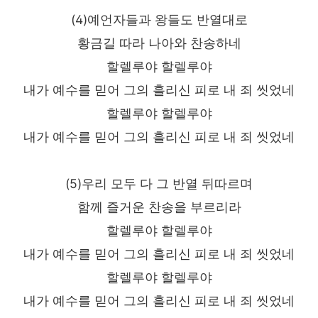
(4)예언자들과 왕들도 반열대로
황금길 따라 나아와 찬송하네
할렐루야 할렐루야
내가 예수를 믿어 그의 흘리신 피로 내 죄 씻었네
할렐루야 할렐루야
내가 예수를 믿어 그의 흘리신 피로 내 죄 씻었네
(5)우리 모두 다 그 반열 뒤따르며
함께 즐거운 찬송을 부르리라
할렐루야 할렐루야
내가 예수를 믿어 그의 흘리신 피로 내 죄 씻었네
할렐루야 할렐루야
내가 예수를 믿어 그의 흘리신 피로 내 죄 씻었네