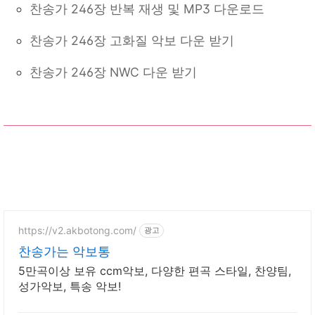
찬송가 246장 반복 재생 및 MP3 다운로드
찬송가 246장 고화질 악보 다운 받기
찬송가 246장 NWC 다운 받기
https://v2.akbotong.com/
광고
찬송가는 악보통
5만곡이상 보유 ccm악보, 다양한 편곡 스타일, 찬양팀,
성가악보, 특송 악보!