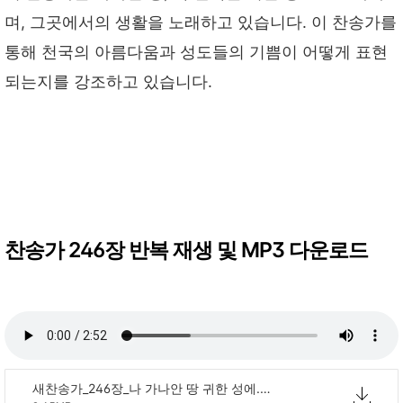
며, 그곳에서의 생활을 노래하고 있습니다. 이 찬송가를
통해 천국의 아름다움과 성도들의 기쁨이 어떻게 표현
되는지를 강조하고 있습니다.
찬송가 246장 반복 재생 및 MP3 다운로드
새찬송가_246장_나 가나안 땅 귀한 성에.mp3