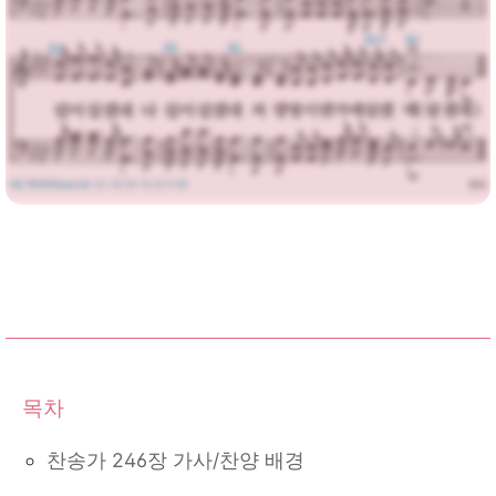
찬송가 246장 가사/찬양 배경