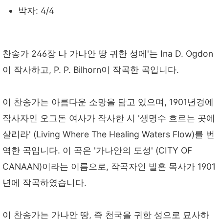
박자: 4/4
찬송가 246장 나 가나안 땅 귀한 성에'는 Ina D. Ogdon
이 작사하고, P. P. Bilhorn이 작곡한 곡입니다.
이 찬송가는 아름다운 소망을 담고 있으며, 1901년경에
작사자인 오그돈 여사가 작사한 시 '생명수 흐르는 곳에
살리라' (Living Where The Healing Waters Flow)를 번
역한 곡입니다. 이 곡은 '가나안의 도성' (CITY OF
CANAAN)이라는 이름으로, 작곡자인 빌혼 목사가 1901
년에 작곡하였습니다.
이 찬송가는 가나안 땅, 즉 천국을 귀한 성으로 묘사하