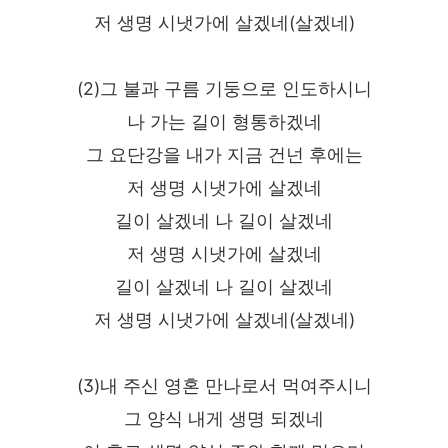
저 생명 시냇가에 살겠네(살겠네)
(2)그 불과 구름 기둥으로 인도하시니
나 가는 길이 형통하겠네
그 요단강을 내가 지금 건넌 후에는
저 생명 시냇가에 살겠네
길이 살겠네 나 길이 살겠네
저 생명 시냇가에 살겠네
길이 살겠네 나 길이 살겠네
저 생명 시냇가에 살겠네(살겠네)
(3)내 주신 영혼 만나로서 먹여주시니
그 양식 내게 생명 되겠네