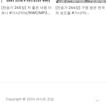
[찬송가 245장] 저 좋은 낙원 이
[찬송가 244장] 구원 받은 천국
르니 #가사/악보/NWC/MP3
의 성도들 #가사/악
다운로드
보/NWC/MP3 다운로드
Copyright © 2024 라이즌 찬양