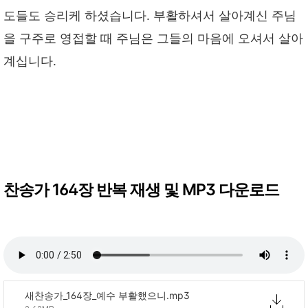
도들도 승리케 하셨습니다. 부활하셔서 살아계신 주님
을 구주로 영접할 때 주님은 그들의 마음에 오셔서 살아
계십니다.
찬송가 164장 반복 재생 및 MP3 다운로드
새찬송가_164장_예수 부활했으니.mp3