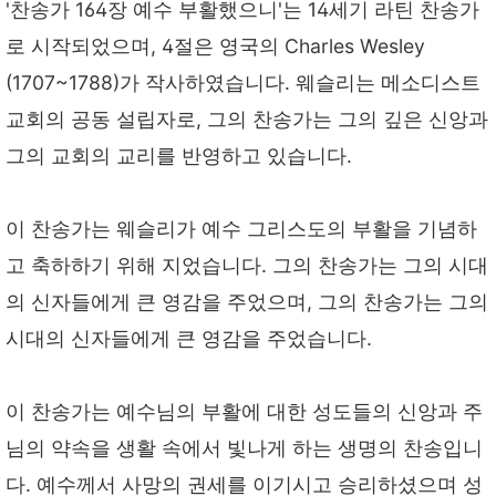
'찬송가 164장 예수 부활했으니'는 14세기 라틴 찬송가
로 시작되었으며, 4절은 영국의 Charles Wesley
(1707~1788)가 작사하였습니다. 웨슬리는 메소디스트
교회의 공동 설립자로, 그의 찬송가는 그의 깊은 신앙과
그의 교회의 교리를 반영하고 있습니다.
이 찬송가는 웨슬리가 예수 그리스도의 부활을 기념하
고 축하하기 위해 지었습니다. 그의 찬송가는 그의 시대
의 신자들에게 큰 영감을 주었으며, 그의 찬송가는 그의
시대의 신자들에게 큰 영감을 주었습니다.
이 찬송가는 예수님의 부활에 대한 성도들의 신앙과 주
님의 약속을 생활 속에서 빛나게 하는 생명의 찬송입니
다. 예수께서 사망의 권세를 이기시고 승리하셨으며 성