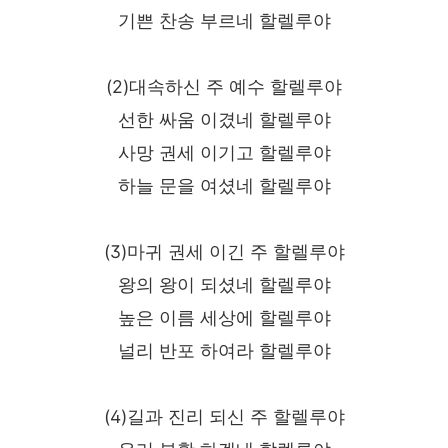
기쁜 찬송 부르네 할렐루야
(2)대속하신 주 예수 할렐루야
선한 싸움 이겼네 할렐루야
사망 권세 이기고 할렐루야
하늘 문을 여셨네 할렐루야
(3)마귀 권세 이긴 주 할렐루야
왕의 왕이 되셨네 할렐루야
높은 이름 세상에 할렐루야
널리 반포 하여라 할렐루야
(4)길과 진리 되신 주 할렐루야