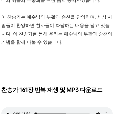
디의 휘틀의 부홍회를 위한 음악 동역자였습니다.
이 찬송가는 예수님의 부활과 승천을 찬양하며, 세상 사
람들이 찬양하면 천사들이 화답하는 내용을 담고 있습
니다. 이 찬송가를 통해 우리는 예수님의 부활과 승천의
기쁨을 함께 나눌 수 있습니다.
찬송가 161장 반복 재생 및 MP3 다운로드