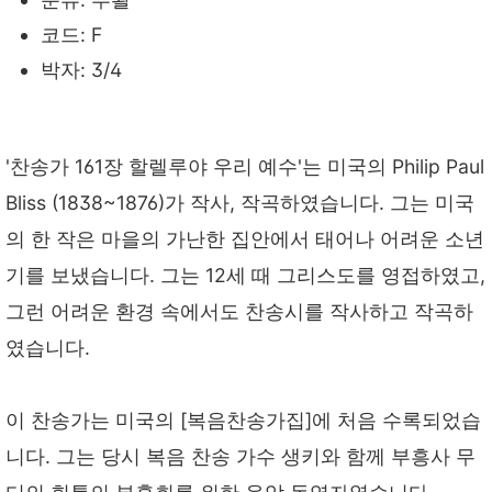
코드: F
박자: 3/4
'찬송가 161장 할렐루야 우리 예수'는 미국의 Philip Paul
Bliss (1838~1876)가 작사, 작곡하였습니다. 그는 미국
의 한 작은 마을의 가난한 집안에서 태어나 어려운 소년
기를 보냈습니다. 그는 12세 때 그리스도를 영접하였고,
그런 어려운 환경 속에서도 찬송시를 작사하고 작곡하
였습니다.
이 찬송가는 미국의 [복음찬송가집]에 처음 수록되었습
니다. 그는 당시 복음 찬송 가수 생키와 함께 부흥사 무