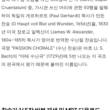
Cruentatum) 중, 가시관 쓰신 머리에 관한 50행을 발췌
하여 독일의 게르하르트 (Paul Gerhardt) 목사가 만든
찬송 (O Haupt voll Blut und Wunden, 1656년)을, 1830
년 미국 장로교 알렉산더 (James W. Alexander,
1804~1859) 목사가 영어로 번역한 수난절 찬송입니다.
곡명 "PASSION CHORALE" (수난 찬송)은 바흐 (J. S.
Bach)의 "마태 수난곡" (1729년)에 5번 나오는 이 곡조
의 편곡에서 왔기 때문에 붙여진 이름입니다.