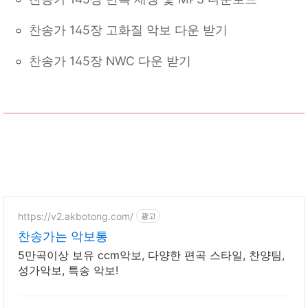
찬송가 145장 고화질 악보 다운 받기
찬송가 145장 NWC 다운 받기
https://v2.akbotong.com/
광고
찬송가는 악보통
5만곡이상 보유 ccm악보, 다양한 편곡 스타일, 찬양팀,
성가악보, 특송 악보!