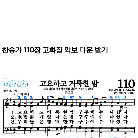
찬송가 110장 고화질 악보 다운 받기