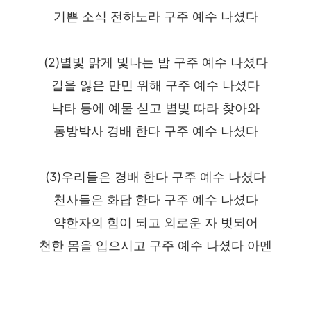
기쁜 소식 전하노라 구주 예수 나셨다
(2)별빛 맑게 빛나는 밤 구주 예수 나셨다
길을 잃은 만민 위해 구주 예수 나셨다
낙타 등에 예물 싣고 별빛 따라 찾아와
동방박사 경배 한다 구주 예수 나셨다
(3)우리들은 경배 한다 구주 예수 나셨다
천사들은 화답 한다 구주 예수 나셨다
약한자의 힘이 되고 외로운 자 벗되어
천한 몸을 입으시고 구주 예수 나셨다 아멘