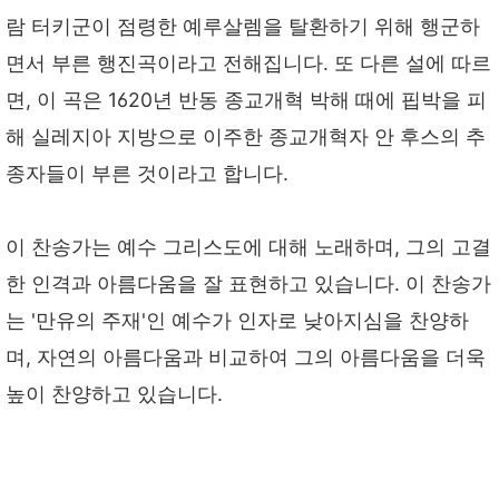
람 터키군이 점령한 예루살렘을 탈환하기 위해 행군하
면서 부른 행진곡이라고 전해집니다. 또 다른 설에 따르
면, 이 곡은 1620년 반동 종교개혁 박해 때에 핍박을 피
해 실레지아 지방으로 이주한 종교개혁자 안 후스의 추
종자들이 부른 것이라고 합니다.
이 찬송가는 예수 그리스도에 대해 노래하며, 그의 고결
한 인격과 아름다움을 잘 표현하고 있습니다. 이 찬송가
는 '만유의 주재'인 예수가 인자로 낮아지심을 찬양하
며, 자연의 아름다움과 비교하여 그의 아름다움을 더욱
높이 찬양하고 있습니다.