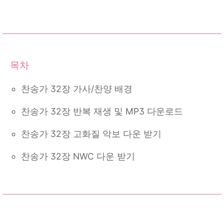
찬송가 32장 가사/찬양 배경
찬송가 32장 반복 재생 및 MP3 다운로드
찬송가 32장 고화질 악보 다운 받기
찬송가 32장 NWC 다운 받기