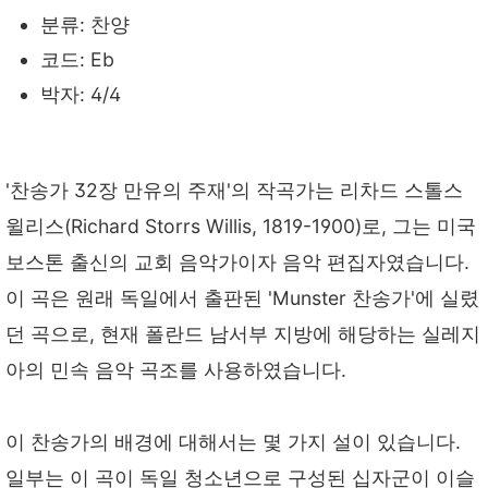
분류: 찬양
코드: Eb
박자: 4/4
'찬송가 32장 만유의 주재'의 작곡가는 리차드 스톨스
윌리스(Richard Storrs Willis, 1819-1900)로, 그는 미국
보스톤 출신의 교회 음악가이자 음악 편집자였습니다.
이 곡은 원래 독일에서 출판된 'Munster 찬송가'에 실렸
던 곡으로, 현재 폴란드 남서부 지방에 해당하는 실레지
아의 민속 음악 곡조를 사용하였습니다.
이 찬송가의 배경에 대해서는 몇 가지 설이 있습니다.
일부는 이 곡이 독일 청소년으로 구성된 십자군이 이슬