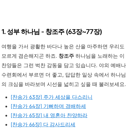
1. 성부 하나님 - 창조주 (63장~77장)
여행을 가서 광활한 바다나 높은 산을 마주하면 우리도
모르게 겸손해지곤 하죠.
창조주
하나님을 노래하는 이
찬양들은 그런 벅찬 감동을 담고 있습니다. 야외 예배나
수련회에서 부르면 더 좋고, 답답한 일상 속에서 하나님
의 크심을 바라보며 시선을 넓히고 싶을 때 불러보세요.
[찬송가 63장] 주가 세상을 다스리니
[찬송가 64장] 기뻐하며 경배하세
[찬송가 65장] 내 영혼아 찬양하라
[찬송가 66장] 다 감사드리세