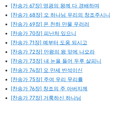
[찬송가 67장] 영광의 왕께 다 경배하며
[찬송가 68장] 오 하나님 우리의 창조주시니
[찬송가 69장] 온 천하 만물 우러러
[찬송가 70장] 피난처 있으니
[찬송가 71장] 예부터 도움 되시고
[찬송가 72장] 만왕의 왕 앞에 나오라
[찬송가 73장] 내 눈을 들어 두루 살피니
[찬송가 74장] 오 만세 반석이신
[찬송가 75장] 주여 우리 무리를
[찬송가 76장] 창조의 주 아버지께
[찬송가 77장] 거룩하신 하나님