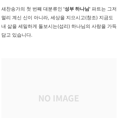
새찬송가의 첫 번째 대분류인
'성부 하나님'
파트는 그저
멀리 계신 신이 아니라, 세상을 지으시고(창조) 지금도
내 삶을 세밀하게 돌보시는(섭리) 하나님의 사랑을 가득
담고 있습니다.