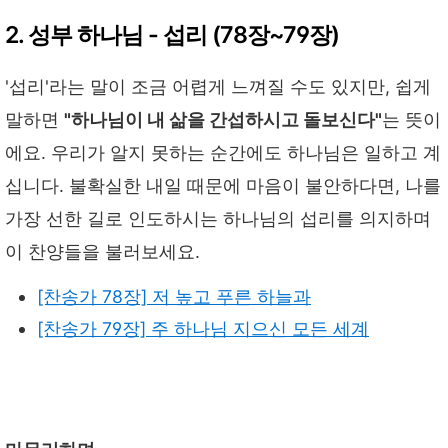
2. 성부 하나님 - 섭리 (78장~79장)
'섭리'라는 말이 조금 어렵게 느껴질 수도 있지만, 쉽게
말하면
"하나님이 내 삶을 간섭하시고 돌보신다"
는 뜻이
에요. 우리가 알지 못하는 순간에도 하나님은 일하고 계
십니다. 불확실한 내일 때문에 마음이 불안하다면, 나를
가장 선한 길로 인도하시는 하나님의 섭리를 의지하며
이 찬양들을 불러보세요.
[찬송가 78장] 저 높고 푸른 하늘과
[찬송가 79장] 주 하나님 지으신 모든 세계