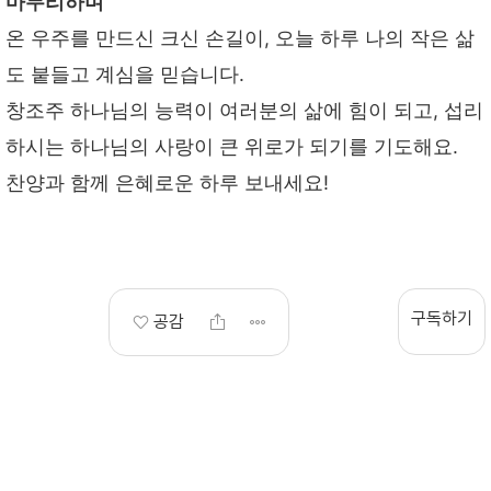
마무리하며
온 우주를 만드신 크신 손길이, 오늘 하루 나의 작은 삶
도 붙들고 계심을 믿습니다.
창조주 하나님의 능력이 여러분의 삶에 힘이 되고, 섭리
하시는 하나님의 사랑이 큰 위로가 되기를 기도해요.
찬양과 함께 은혜로운 하루 보내세요!
구독하기
공감