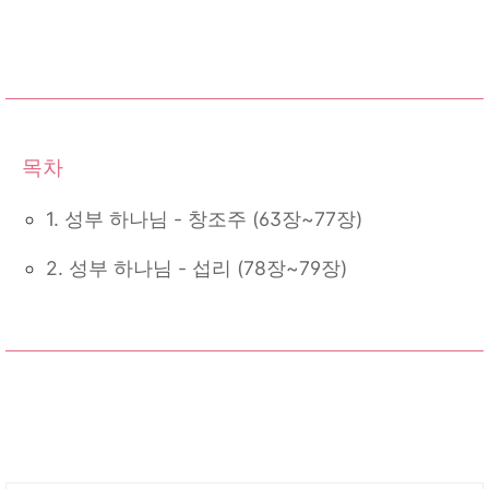
1. 성부 하나님 - 창조주 (63장~77장)
2. 성부 하나님 - 섭리 (78장~79장)